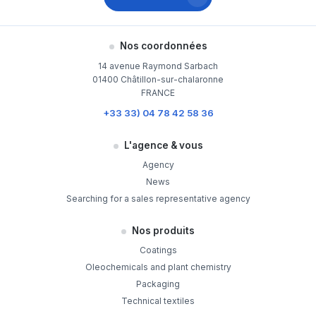
Nos coordonnées
14 avenue Raymond Sarbach
01400 Châtillon-sur-chalaronne
FRANCE
+33 33) 04 78 42 58 36
L'agence & vous
Agency
News
Searching for a sales representative agency
Nos produits
Coatings
Oleochemicals and plant chemistry
Packaging
Technical textiles