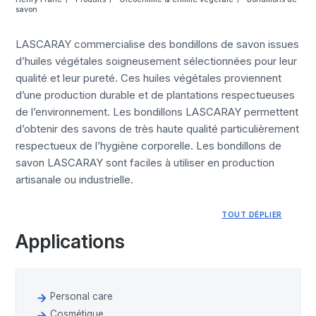
savon
LASCARAY commercialise des bondillons de savon issues
d’huiles végétales soigneusement sélectionnées pour leur
qualité et leur pureté. Ces huiles végétales proviennent
d’une production durable et de plantations respectueuses
de l’environnement. Les bondillons LASCARAY permettent
d’obtenir des savons de très haute qualité particulièrement
respectueux de l’hygiène corporelle. Les bondillons de
savon LASCARAY sont faciles à utiliser en production
artisanale ou industrielle.
TOUT DÉPLIER
Applications
Personal care
Cosmétique