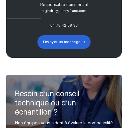
Responsable commercial
h.gindre@henryfranc.com
04 78 42 58 36
Envoyer un message
Besoin d’un conseil
technique ou d’un
échantillon ?
Nos équipes vous aident à évaluer la compatibilité