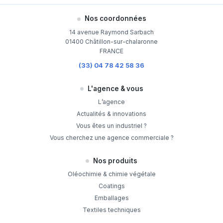
Nos coordonnées
14 avenue Raymond Sarbach
01400 Châtillon-sur-chalaronne
FRANCE
(33) 04 78 42 58 36
L'agence & vous
L’agence
Actualités & innovations
Vous êtes un industriel ?
Vous cherchez une agence commerciale ?
Nos produits
Oléochimie & chimie végétale
Coatings
Emballages
Textiles techniques