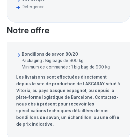
Détergence
Notre offre
Bondillons de savon 80/20
Packaging : Big bags de 900 kg
Minimum de commande : 1 big bag de 900 kg
Les livraisons sont effectuées directement
depuis le site de production de LASCARAY situé à
Vitoria, au pays basque espagnol, ou depuis la
plate-forme logistique de Barcelone. Contactez-
nous dès à présent pour recevoir les
spécifications techniques détaillées de nos
bondillons de savon, un échantillon, ou une offre
de prix indicative.