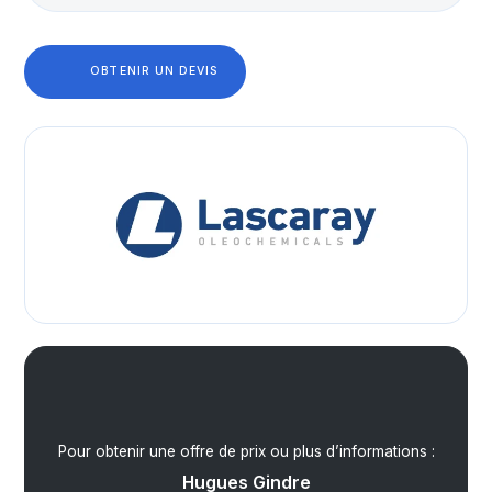
OBTENIR UN DEVIS
Pour obtenir une offre de prix ou plus d’informations :
Hugues Gindre