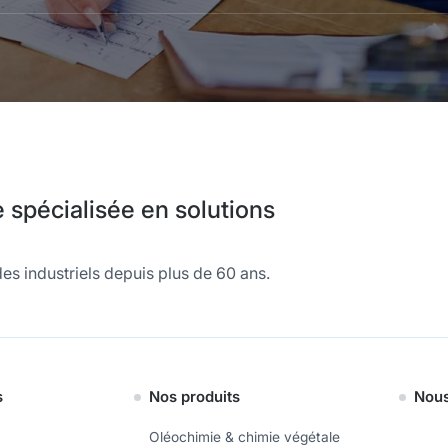
spécialisée en solutions
es industriels depuis plus de 60 ans.
s
Nos produits
Nous
Oléochimie & chimie végétale