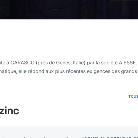
te à CARASCO (près de Gênes, Italie) par la société A.ESSE.
atique, elle répond aux plus récentes exigences des grands
TOUT
zinc