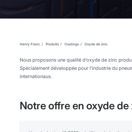
Henry Franc
Produits
Coatings
Oxyde de zinc
Nous proposons une qualité d’oxyde de zinc produi
Spécialement développée pour l’industrie du pneum
internationaux.
Notre offre en oxyde de 