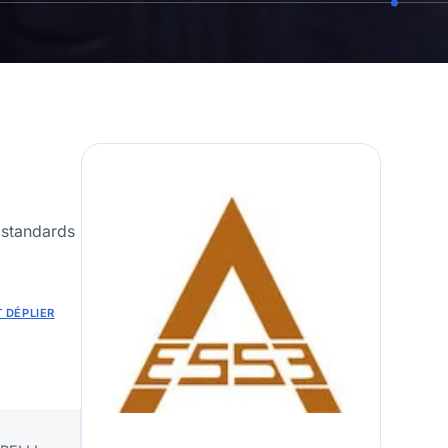
 standards
 DÉPLIER