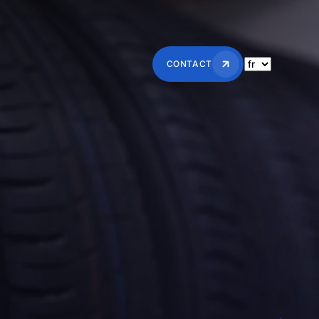
CONTACT