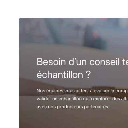
Besoin d’un conseil 
échantillon ?
Nos équipes vous aident à évaluer la compat
valider un échantillon ou à explorer des alt
avec nos producteurs partenaires.