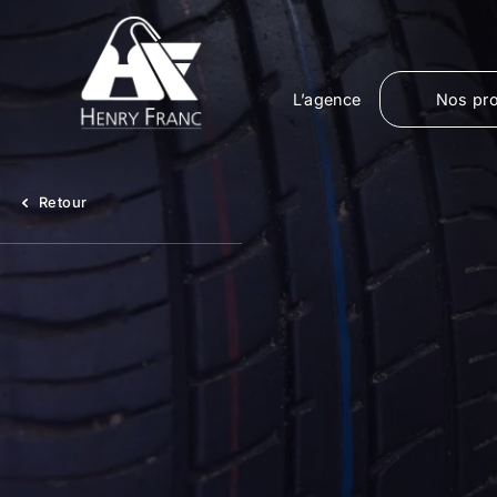
L’agence
Nos pro
Retour