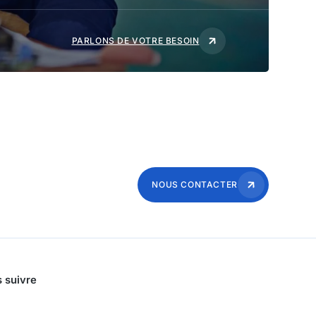
PARLONS DE VOTRE BESOIN
NOUS CONTACTER
 suivre