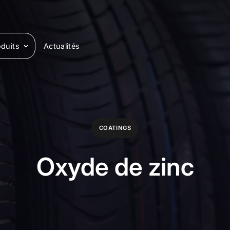
duits
Actualités
COATINGS
Oxyde de zinc