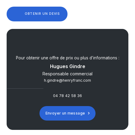
OBTENIR UN DEVIS
Pour obtenir une offre de prix ou plus d’informations :
Hugues Gindre
Responsable commercial
h.gindre@henryfranc.com
04 78 42 58 36
Envoyer un message