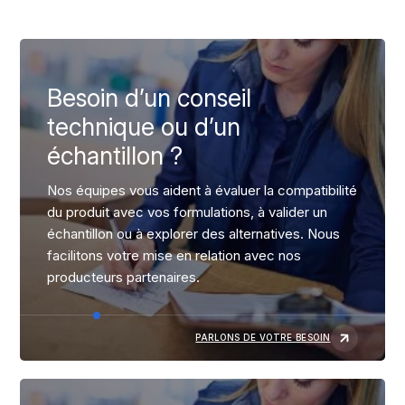
Besoin d’un conseil
technique ou d’un
échantillon ?
Nos équipes vous aident à évaluer la compatibilité
du produit avec vos formulations, à valider un
échantillon ou à explorer des alternatives. Nous
facilitons votre mise en relation avec nos
producteurs partenaires.
PARLONS DE VOTRE BESOIN