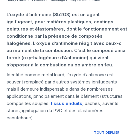
L’oxyde d’antimoine (Sb2O3) est un agent
ignifugeant, pour matières plastiques, coatings,
peintures et élastomères, dont le fonctionnement est
conditionné par la présence de composés
halogènes. L’oxyde d’antimoine réagit avec ceux-ci
au moment de la combustion. C’est le composé ainsi
formé (oxy-halogénure d’Antimoine) qui vient
s’opposer à la combustion du polymère en feu.
Identifié comme métal lourd, l’oxyde d’antimoine est
souvent remplacé par d’autres systèmes ignifugeants
mais il demeure indispensable dans de nombreuses
applications, principalement dans le bâtiment (structures
composites souples,
tissus enduits
, bâches, auvents,
stores, ignifugation du PVC et des élastomères
caoutchouc).
TOUT DÉPLIER