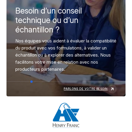
Besoin d’un conseil
technique ou d’un
échantillon ?
Nos équipes vous aident à évaluer la compatibilité
du produit avec vos formulations, à valider un
échantillon ou à explorer des alternatives. Nous
facilitons votre mise en relation avec nos
producteurs partenaires.
PARLONS DE VOTRE BESOIN