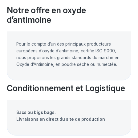
Notre offre en oxyde
d’antimoine
Pour le compte d’un des principaux producteurs
européens d’oxyde d’antimoine, certifié ISO 9000,
nous proposons les grands standards du marché en
Oxyde d’Antimoine, en poudre sèche ou humectée.
Conditionnement et Logistique
Sacs ou bigs bags.
Livraisons en direct du site de production