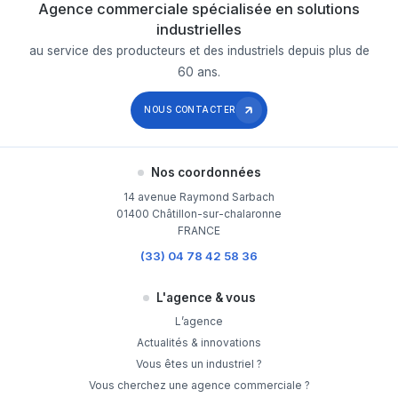
Agence commerciale spécialisée en solutions
industrielles
au service des producteurs et des industriels depuis plus de
60 ans.
NOUS CONTACTER
Nos coordonnées
14 avenue Raymond Sarbach
01400 Châtillon-sur-chalaronne
FRANCE
(33) 04 78 42 58 36
L'agence & vous
L’agence
Actualités & innovations
Vous êtes un industriel ?
Vous cherchez une agence commerciale ?