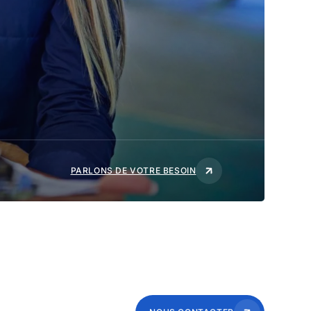
PARLONS DE VOTRE BESOIN