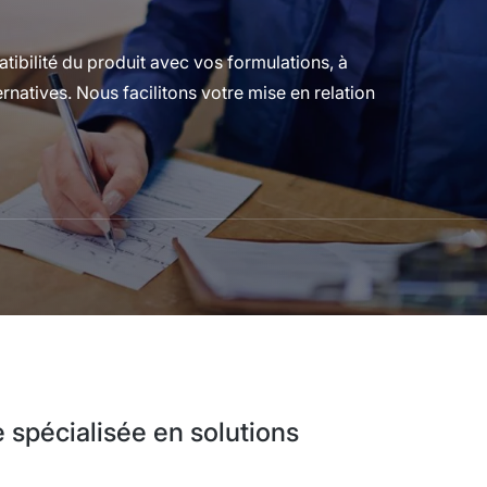
ibilité du produit avec vos formulations, à
ernatives. Nous facilitons votre mise en relation
spécialisée en solutions