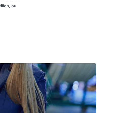
illon, ou