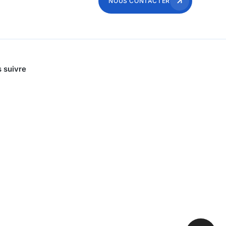
NOUS CONTACTER
 suivre