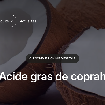
duits
Actualités
OLÉOCHIMIE & CHIMIE VÉGÉTALE
Acide gras de copra