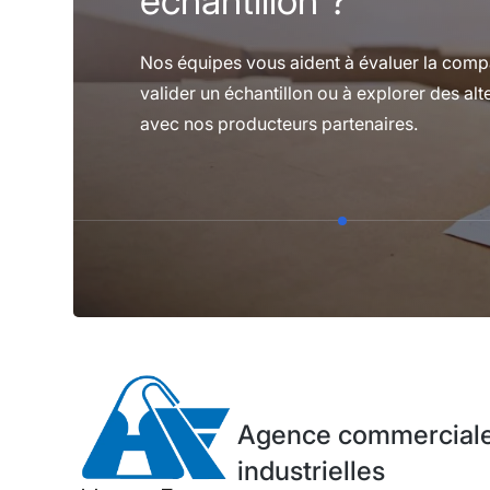
échantillon ?
Nos équipes vous aident à évaluer la compat
valider un échantillon ou à explorer des alt
avec nos producteurs partenaires.
Agence commerciale 
industrielles