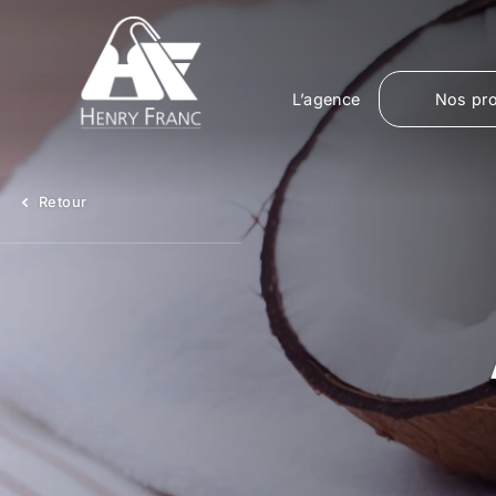
L’agence
Nos pro
Retour