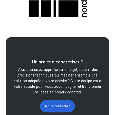
Un projet à concrétiser ?
Vous souhaitez approfondir un sujet, obtenir des
précisions techniques ou imaginer ensemble une
solution adaptée à votre activité ? Notre équipe est à
votre écoute pour vous accompagner et transformer
vos idées en projets concrets.
Nous contacter