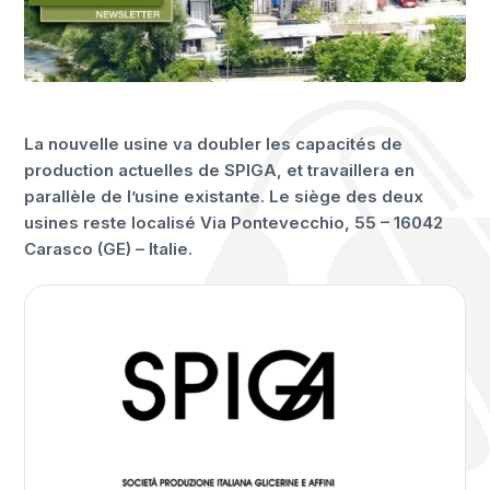
La nouvelle usine va doubler les capacités de
production actuelles de SPIGA, et travaillera en
parallèle de l’usine existante. Le siège des deux
usines reste localisé Via Pontevecchio, 55 – 16042
Carasco (GE) – Italie.