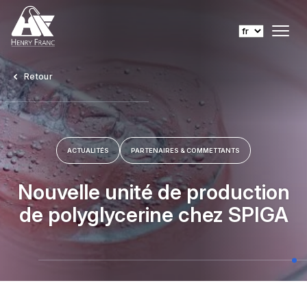
Retour
ACTUALITÉS
PARTENAIRES & COMMETTANTS
Nouvelle unité de production
de polyglycerine chez SPIGA