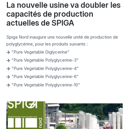
La nouvelle usine va doubler les
capacités de production
actuelles de SPIGA
Spiga Nord inaugure une nouvelle unité de production de
polyglycérine, pour les produits suivants :
“Pure Vegetable Diglycerine”
“Pure Vegetable Polyglycerine-3”
“Pure Vegetable Polyglycerine-4”
“Pure Vegetable Polyglycerine-6”
“Pure Vegetable Polyglycerine-10”