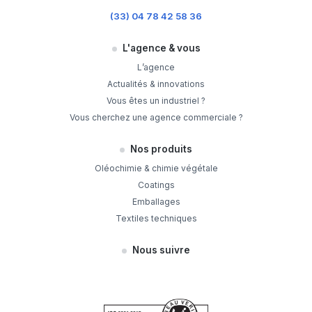
(33) 04 78 42 58 36
L'agence & vous
L’agence
Actualités & innovations
Vous êtes un industriel ?
Vous cherchez une agence commerciale ?
Nos produits
Oléochimie & chimie végétale
Coatings
Emballages
Textiles techniques
Nous suivre