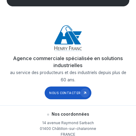
Agence commerciale spécialisée en solutions
industrielles
au service des producteurs et des industriels depuis plus de
60 ans.
NOUS CONTACTER
Nos coordonnées
14 avenue Raymond Sarbach
01400 Châtillon-sur-chalaronne
FRANCE